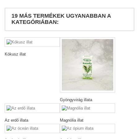
19 MÁS TERMÉKEK UGYANABBAN A
KATEGÓRIÁBAN:
Kókusz illat
Gyöngyvirág illata
Az erdő illata
Magnólia illat