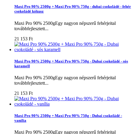
Maxi Pro 90% 2500g + Maxi Pro 90% 750g - dubai csokoládé - fehér
csokoládé kókusz
Maxi Pro 90% 2500gEgy nagyon népszerű fehérjeital
továbbfejlesztett...
21 153 Ft‎
Maxi Pro 90% 2500g + Maxi Pro 90% 750g - Dubai csokoládé - sós
karamell
Maxi Pro 90% 2500gEgy nagyon népszerű fehérjeital
továbbfejlesztett...
21 153 Ft‎
Maxi Pro 90% 2500g + Maxi Pro 90% 750g - Dubai csokoládé -
vanília
Maxi Pro 90% 2500gEgy nagyon népszerű fehérjeital