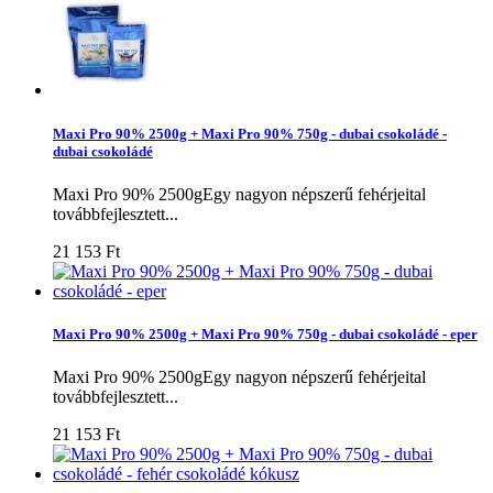
Maxi Pro 90% 2500g + Maxi Pro 90% 750g - dubai csokoládé -
dubai csokoládé
Maxi Pro 90% 2500gEgy nagyon népszerű fehérjeital
továbbfejlesztett...
21 153 Ft‎
Maxi Pro 90% 2500g + Maxi Pro 90% 750g - dubai csokoládé - eper
Maxi Pro 90% 2500gEgy nagyon népszerű fehérjeital
továbbfejlesztett...
21 153 Ft‎