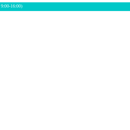
: 9:00-16:00)