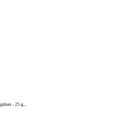
shan - 25 g...