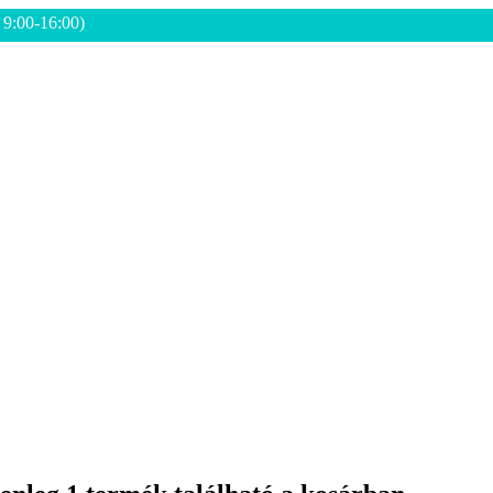
: 9:00-16:00)