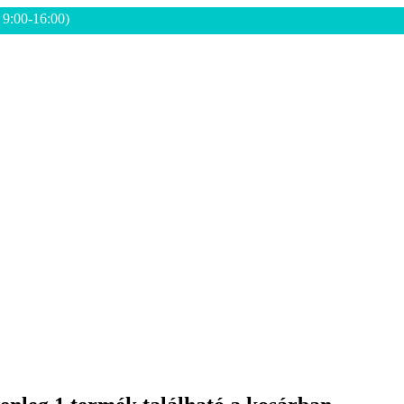
: 9:00-16:00)