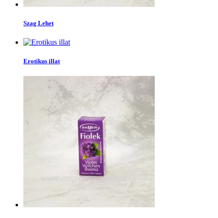
Szag Lehet
Erotikus illat