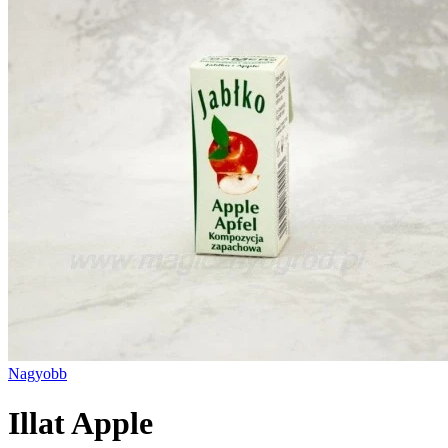
Nagyobb
Illat Apple