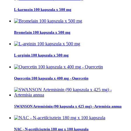
L-karnozin 100 kapszula x 500 mg
Bromelain 100 kapszula x 500 mg
L-arginin 100 kapszula x 500 mg
Quercetin 100 kapszula x 400 mg - Quercetin
SWANSON Artemisinin (90 kapszula x 425 mg) - Artemisia annua
NAC - N-acetilcisztein 180 mg x 100 kapszula