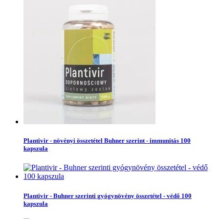
Plantivir - növényi összetétel Buhner szerint - immunitás 100
kapszula
Plantivir - Buhner szerinti gyógynövény összetétel - védő 100
kapszula