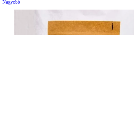
Nagyobb