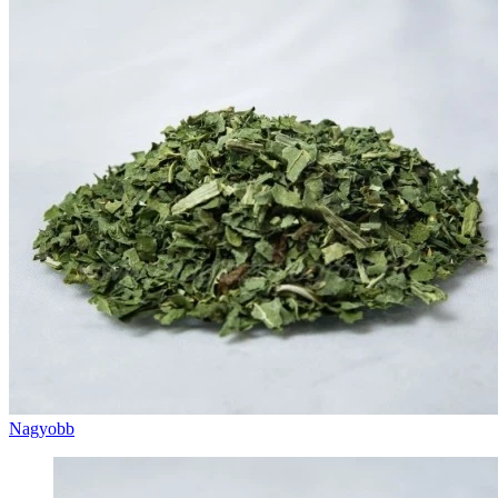
Nagyobb