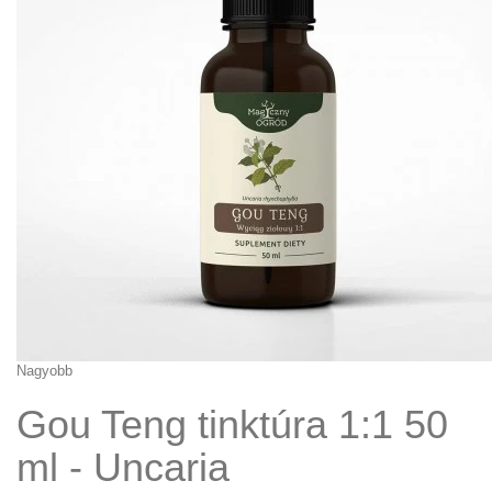
Nagyobb
Gou Teng tinktúra 1:1 50
ml - Uncaria