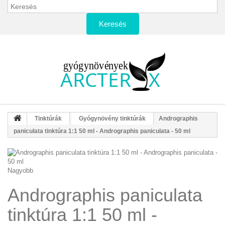
Keresés
Tinktúrák
Gyógynövény tinktúrák
Andrographis
paniculata tinktúra 1:1 50 ml - Andrographis paniculata - 50 ml
Nagyobb
Andrographis paniculata
tinktúra 1:1 50 ml -