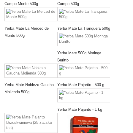
Campo Monte 500g
Campo 500g
Yerba Mate La Merced de
Yerba Mate La Tranquera 500g
Monte 500g
Yerba Mate 500g Moringa
Buritto
Yerba Mate Nobleza Gaucha
Yerba Mate Pajarito - 500 g
Molienda 500g
Yerba Mate Pajarito - 1 kg