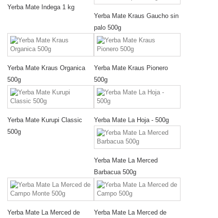
Yerba Mate Indega 1 kg
Yerba Mate Kraus Gaucho sin
palo 500g
Yerba Mate Kraus Organica
Yerba Mate Kraus Pionero
500g
500g
Yerba Mate Kurupi Classic
Yerba Mate La Hoja - 500g
500g
Yerba Mate La Merced
Barbacua 500g
Yerba Mate La Merced de
Yerba Mate La Merced de