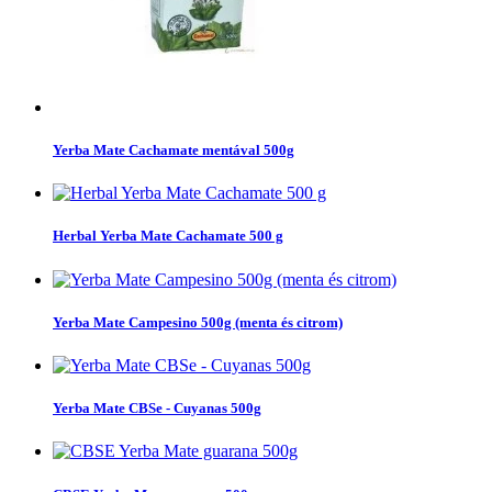
Yerba Mate Cachamate mentával 500g
Herbal Yerba Mate Cachamate 500 g
Yerba Mate Campesino 500g (menta és citrom)
Yerba Mate CBSe - Cuyanas 500g