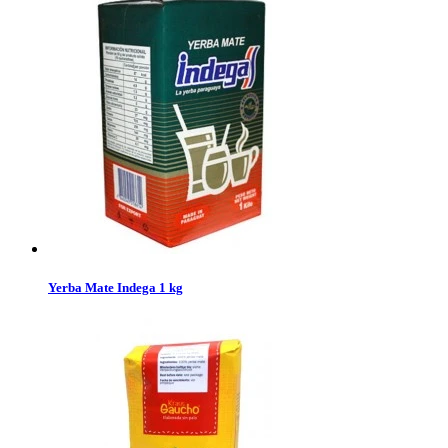
Yerba Mate Indega 1 kg