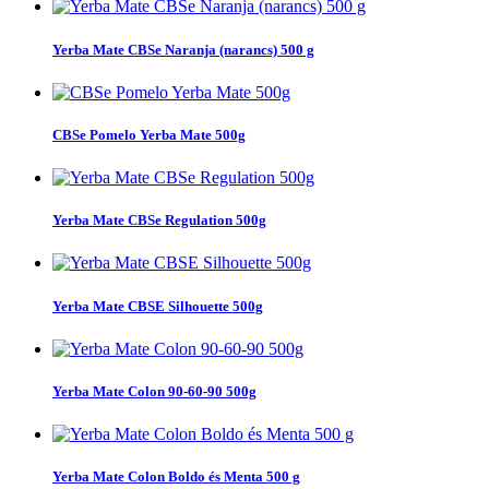
Yerba Mate CBSe Naranja (narancs) 500 g
CBSe Pomelo Yerba Mate 500g
Yerba Mate CBSe Regulation 500g
Yerba Mate CBSE Silhouette 500g
Yerba Mate Colon 90-60-90 500g
Yerba Mate Colon Boldo és Menta 500 g