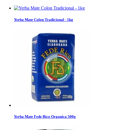
Yerba Mate Colon Tradicional - 1kg
Yerba Mate Fede Rico Organica 500g