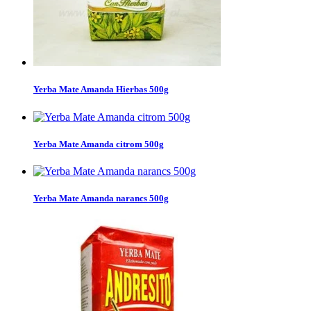
Yerba Mate Amanda Hierbas 500g
Yerba Mate Amanda citrom 500g
Yerba Mate Amanda narancs 500g