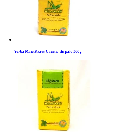
Yerba Mate Kraus Gaucho sin palo 500g