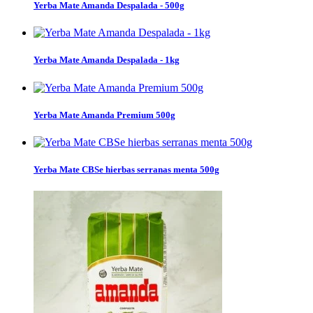
Yerba Mate Amanda Despalada - 500g
Yerba Mate Amanda Despalada - 1kg
Yerba Mate Amanda Premium 500g
Yerba Mate CBSe hierbas serranas menta 500g