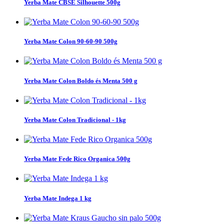
Yerba Mate CBSE Silhouette 500g
Yerba Mate Colon 90-60-90 500g
Yerba Mate Colon Boldo és Menta 500 g
Yerba Mate Colon Tradicional - 1kg
Yerba Mate Fede Rico Organica 500g
Yerba Mate Indega 1 kg