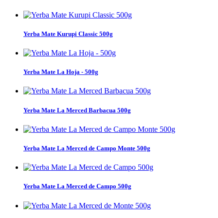
Yerba Mate Kurupi Classic 500g
Yerba Mate La Hoja - 500g
Yerba Mate La Merced Barbacua 500g
Yerba Mate La Merced de Campo Monte 500g
Yerba Mate La Merced de Campo 500g