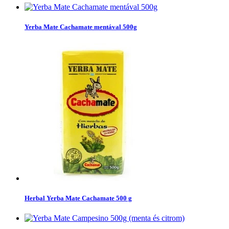
Yerba Mate Cachamate mentával 500g
Herbal Yerba Mate Cachamate 500 g