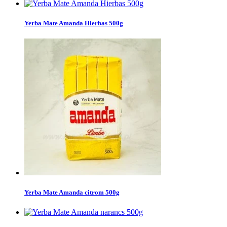
Yerba Mate Amanda Hierbas 500g
Yerba Mate Amanda citrom 500g