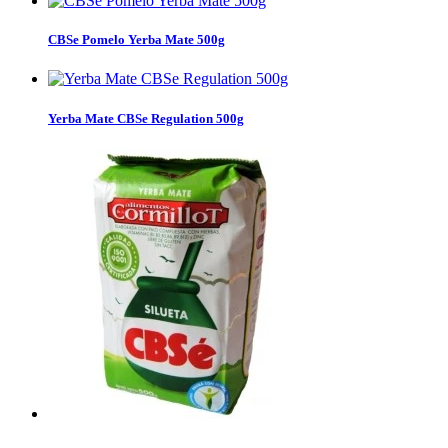
CBSe Pomelo Yerba Mate 500g
Yerba Mate CBSe Regulation 500g