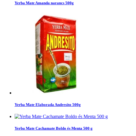
Yerba Mate Amanda narancs 500g
Yerba Mate Elaborada Andresito 500g
Yerba Mate Cachamate Boldo és Menta 500 g