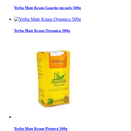
Yerba Mate Kraus Gaucho sin palo 500g
Yerba Mate Kraus Organica 500g
Yerba Mate Kraus Pionero 500g