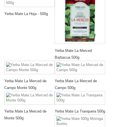
Yerba Mate La Hoja - 500g
Yerba Mate La Merced
Barbacua 500g
Yerba Mate La Merced de
Yerba Mate La Merced de
Campo Monte 500g
Campo 500g
Yerba Mate La Merced de
Yerba Mate La Tranquera 500g
Monte 500g