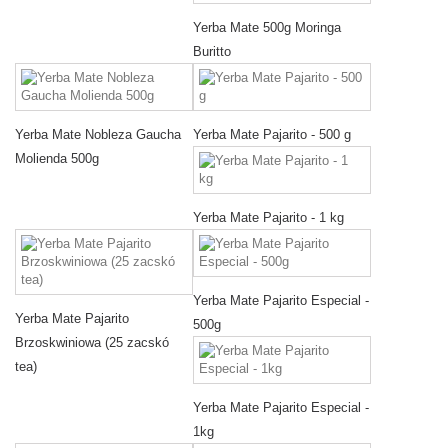
Yerba Mate 500g Moringa
Buritto
Yerba Mate Nobleza Gaucha
Yerba Mate Pajarito - 500 g
Molienda 500g
Yerba Mate Pajarito - 1 kg
Yerba Mate Pajarito Especial -
Yerba Mate Pajarito
500g
Brzoskwiniowa (25 zacskó
tea)
Yerba Mate Pajarito Especial -
1kg