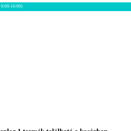
: 9:00-16:00)