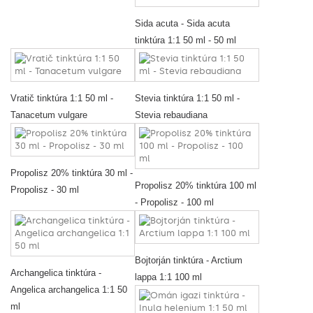
Sida acuta - Sida acuta
tinktúra 1:1 50 ml - 50 ml
Vratič tinktúra 1:1 50 ml -
Stevia tinktúra 1:1 50 ml -
Tanacetum vulgare
Stevia rebaudiana
Propolisz 20% tinktúra 30 ml -
Propolisz 20% tinktúra 100 ml
Propolisz - 30 ml
- Propolisz - 100 ml
Bojtorján tinktúra - Arctium
Archangelica tinktúra -
lappa 1:1 100 ml
Angelica archangelica 1:1 50
ml