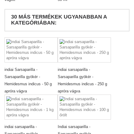
30 MÁS TERMÉKEK UGYANABBAN A
KATEGÓRIÁBAN:
indiai Sarsaparilla -
indiai sarsaparilla -
Sarsaparilla gyökér -
Sarsaparilla gyökér -
Hemidesmus indicus - 50 g
Hemidesmus indicus - 250 g
apróra vágva
apróra vágva
indiai sarsaparilla -
Indiai sarsaparilla -
Sarsaparilla gyökér -
Sarsaparilla gyökér -