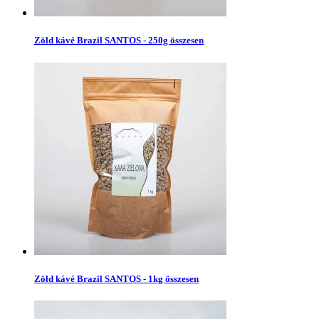
Zöld kávé Brazil SANTOS - 250g összesen
Zöld kávé Brazil SANTOS - 1kg összesen