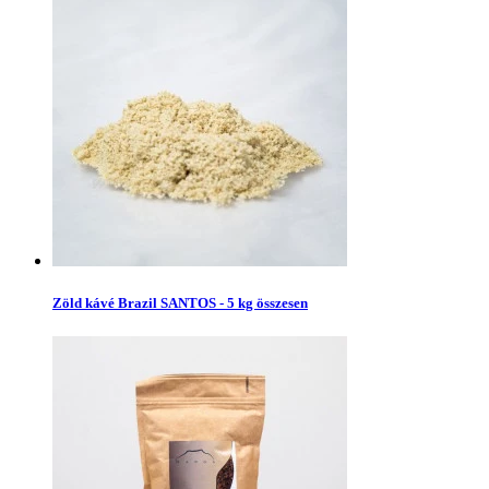
Zöld kávé Brazil SANTOS - 5 kg összesen