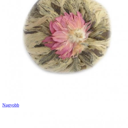
Nagyobb