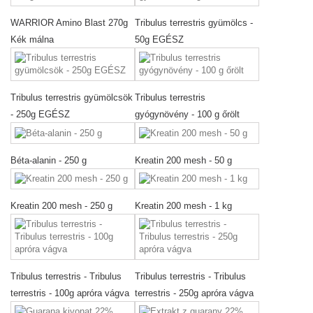
WARRIOR Amino Blast 270g
Tribulus terrestris gyümölcs -
Kék málna
50g EGÉSZ
Tribulus terrestris gyümölcsök
Tribulus terrestris
- 250g EGÉSZ
gyógynövény - 100 g őrölt
Béta-alanin - 250 g
Kreatin 200 mesh - 50 g
Kreatin 200 mesh - 250 g
Kreatin 200 mesh - 1 kg
Tribulus terrestris - Tribulus
Tribulus terrestris - Tribulus
terrestris - 100g apróra vágva
terrestris - 250g apróra vágva