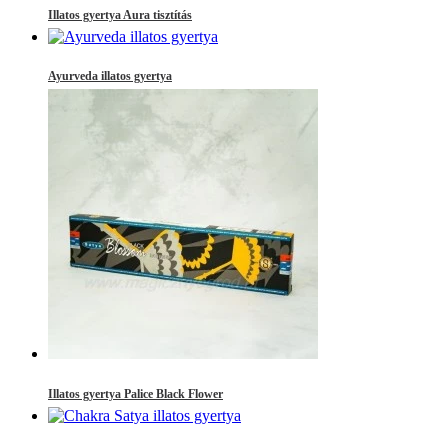
Illatos gyertya Aura tisztítás
Ayurveda illatos gyertya
Illatos gyertya Palice Black Flower