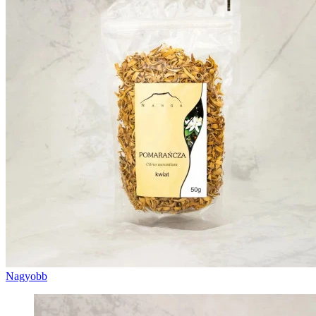
Nagyobb