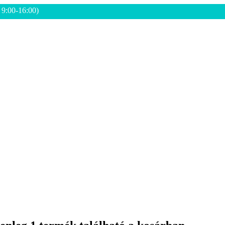
: 9:00-16:00)