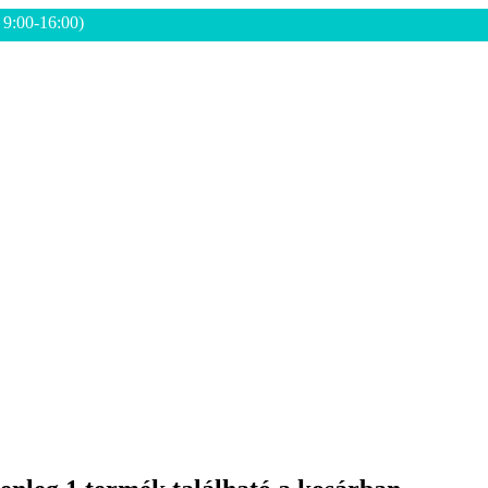
: 9:00-16:00)