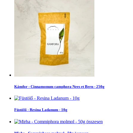
Kámfor - Cinnamonum camphora Nees et Bern - 250g
Füstölő - Resina Ladanum - 10g