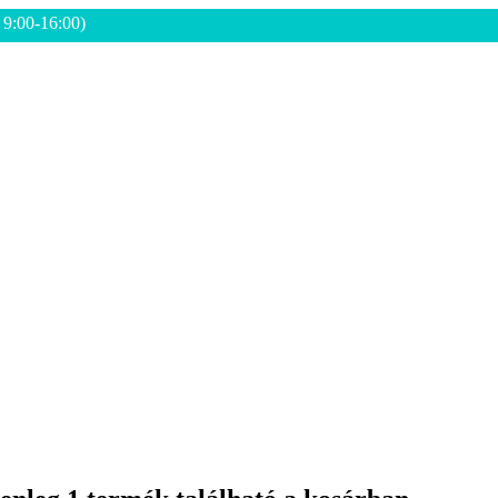
: 9:00-16:00)