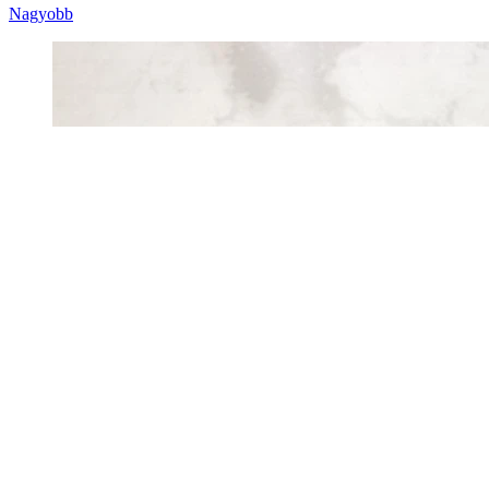
Nagyobb