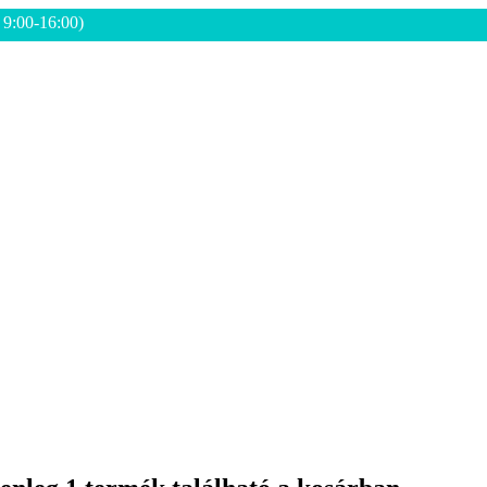
: 9:00-16:00)