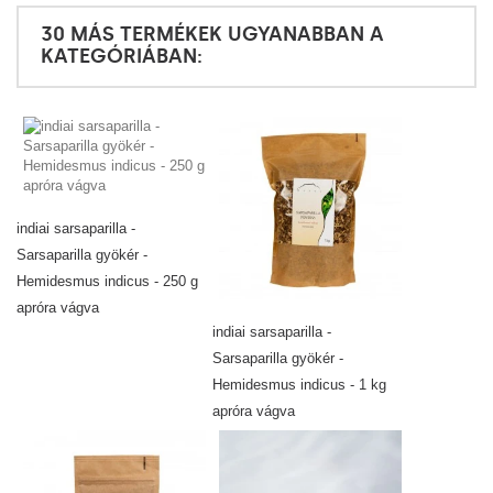
30 MÁS TERMÉKEK UGYANABBAN A
KATEGÓRIÁBAN:
indiai sarsaparilla -
Sarsaparilla gyökér -
Hemidesmus indicus - 250 g
apróra vágva
indiai sarsaparilla -
Sarsaparilla gyökér -
Hemidesmus indicus - 1 kg
apróra vágva