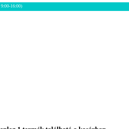
: 9:00-16:00)