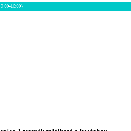
: 9:00-16:00)