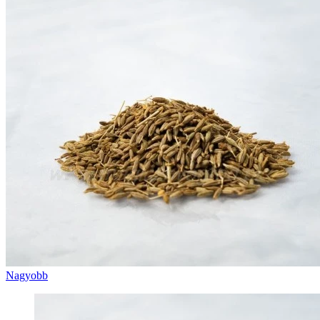
Nagyobb