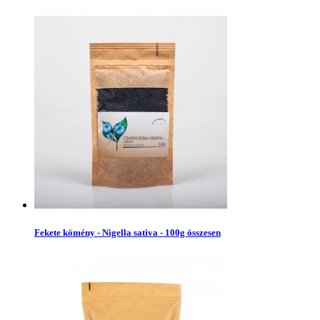
Fekete kömény - Nigella sativa - 100g összesen