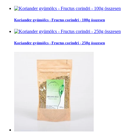
Koriander gyümölcs - Fructus corindri - 100g összesen
Koriander gyümölcs - Fructus corindri - 250g összesen