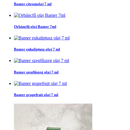
Bamer citromolaj 7 ml
Orbáncfű olaj Bamer 7ml
Bamer eukaliptusz olaj 7 ml
Bamer szegfűszeg olaj 7 ml
Bamer grapefruit olaj 7 ml