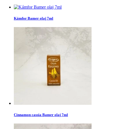
Kámfor Bamer olaj 7ml
Cinnamon cassia Bamer olaj 7ml