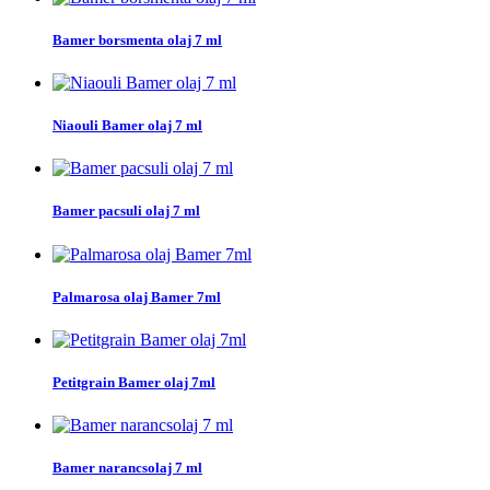
Bamer borsmenta olaj 7 ml
Niaouli Bamer olaj 7 ml
Bamer pacsuli olaj 7 ml
Palmarosa olaj Bamer 7ml
Petitgrain Bamer olaj 7ml
Bamer narancsolaj 7 ml