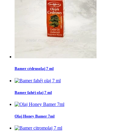
Bamer cédrusolaj 7 ml
Bamer fahéj olaj 7 ml
Olaj Honey Bamer 7ml