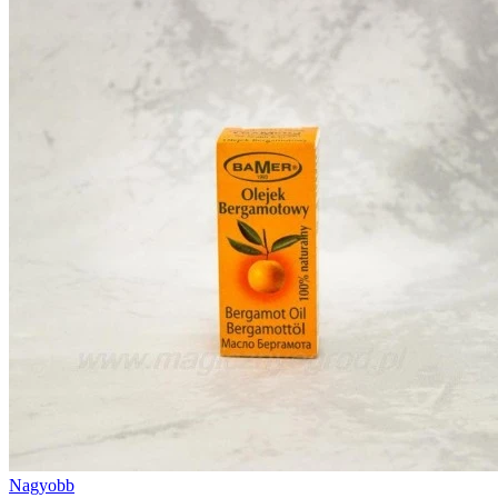
Nagyobb