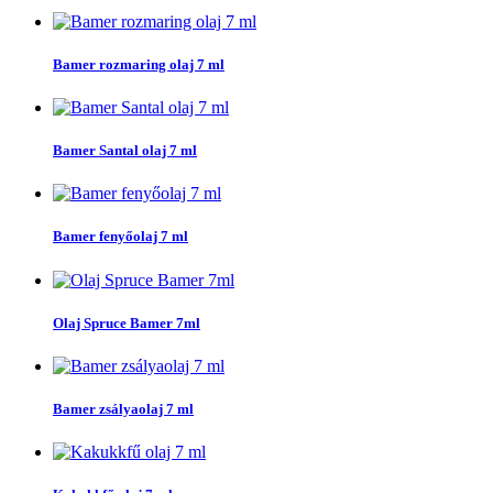
Bamer rozmaring olaj 7 ml
Bamer Santal olaj 7 ml
Bamer fenyőolaj 7 ml
Olaj Spruce Bamer 7ml
Bamer zsályaolaj 7 ml