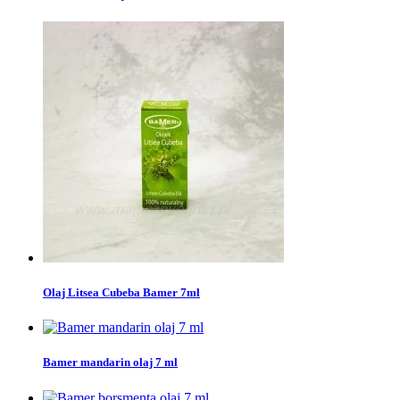
Olaj Litsea Cubeba Bamer 7ml
Bamer mandarin olaj 7 ml