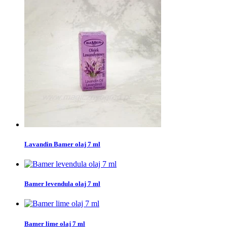
Lavandin Bamer olaj 7 ml
Bamer levendula olaj 7 ml
Bamer lime olaj 7 ml