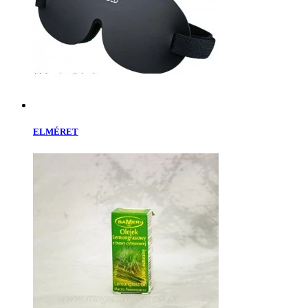
ELMÉRET